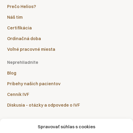
Prečo Helios?
Náš tím
Certifikácia
Ordinačná doba
Voľné pracovné miesta
Neprehliadnite
Blog
Príbehy našich pacientov
Cenník IVF
Diskusia – otázky a odpovede o IVF
Spravovať súhlas s cookies