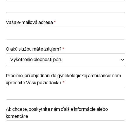
Vaša e-mailová adresa
*
O akú službu máte záujem?
*
Prosíme, pri objednaní do gynekologickej ambulancie nám
upresnite Vašu požiadavku.
*
Ak chcete, poskytnite nám ďalšie informácie alebo
komentáre