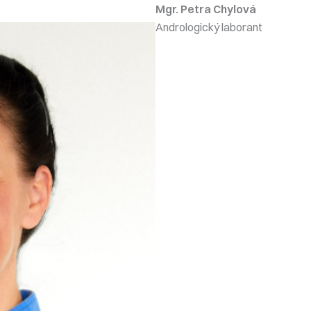
Mgr. Petra Chylová
Andrologický laborant