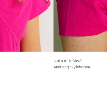
Iveta Antošová
Andrologický laborant