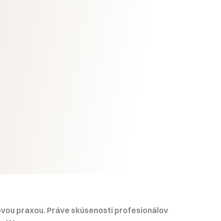
vou praxou. Práve skúsenosti profesionálov