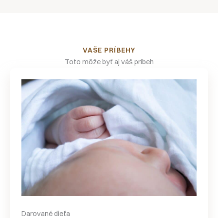
VAŠE PRÍBEHY
Toto môže byť aj váš príbeh
Darované dieťa