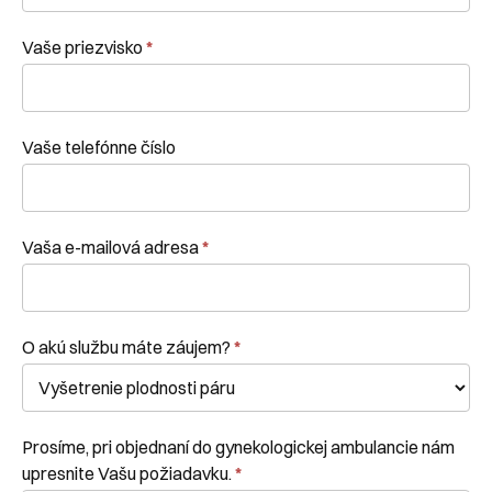
Vaše priezvisko
*
Vaše telefónne číslo
Vaša e-mailová adresa
*
O akú službu máte záujem?
*
Prosíme, pri objednaní do gynekologickej ambulancie nám
upresnite Vašu požiadavku.
*