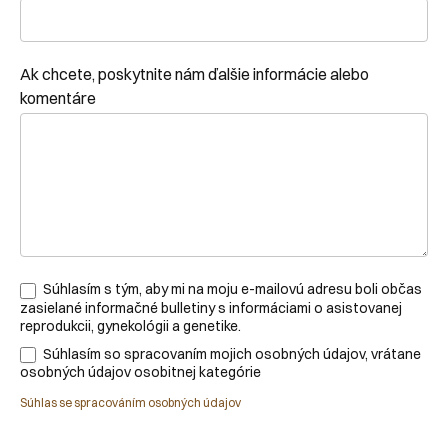
Ak chcete, poskytnite nám ďalšie informácie alebo
komentáre
Súhlasím s tým, aby mi na moju e-mailovú adresu boli občas
zasielané informačné bulletiny s informáciami o asistovanej
reprodukcii, gynekológii a genetike.
Súhlasím so spracovaním mojich osobných údajov, vrátane
osobných údajov osobitnej kategórie
Súhlas se spracováním osobných údajov