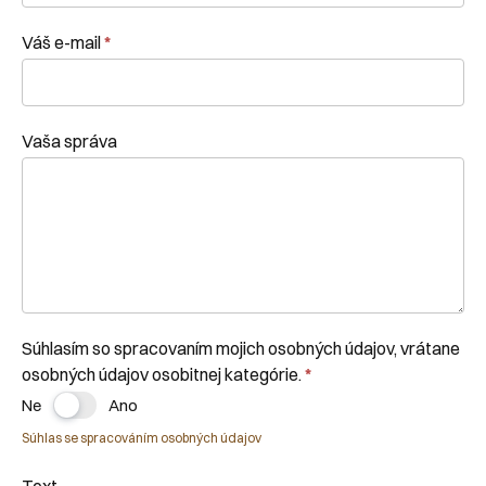
Váš e-mail
*
Vaša správa
Súhlasím so spracovaním mojich osobných údajov, vrátane
osobných údajov osobitnej kategórie.
*
Ne
Ano
Súhlas se spracováním osobných údajov