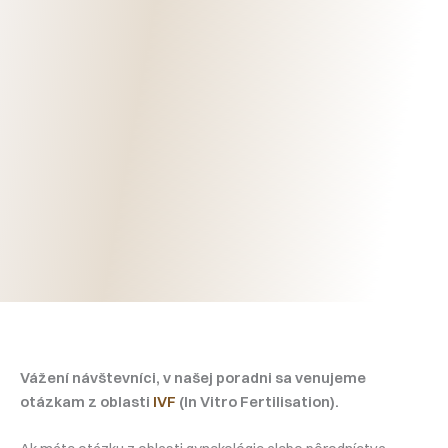
Vážení návštevníci, v našej poradni sa venujeme
otázkam z oblasti
IVF
(In Vitro Fertilisation).