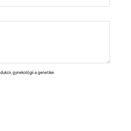
ukcii, gynekológii a genetike.