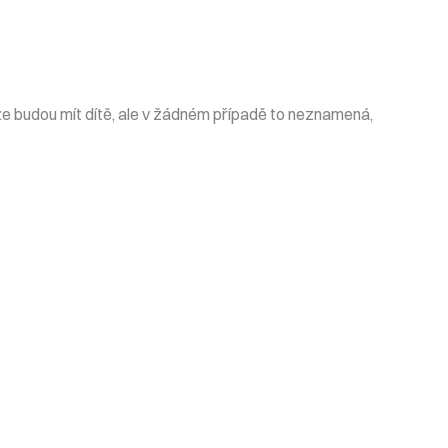
e budou mít dítě, ale v žádném případě to neznamená,