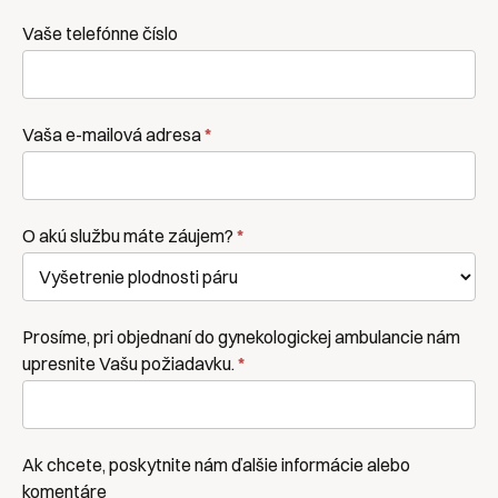
Vaše telefónne číslo
Vaša e-mailová adresa
*
O akú službu máte záujem?
*
Prosíme, pri objednaní do gynekologickej ambulancie nám
upresnite Vašu požiadavku.
*
Ak chcete, poskytnite nám ďalšie informácie alebo
komentáre