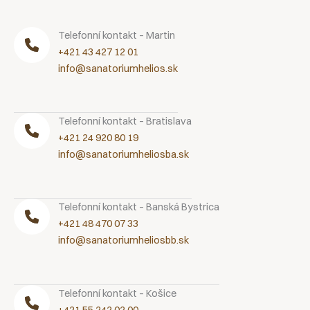
Telefonní kontakt – Martin
+421 43 427 12 01
info@sanatoriumhelios.sk
Telefonní kontakt – Bratislava
+421 24 920 80 19
info@sanatoriumheliosba.sk
Telefonní kontakt – Banská Bystrica
+421 48 470 07 33
info@sanatoriumheliosbb.sk
Telefonní kontakt – Košice
+421 55 242 02 00