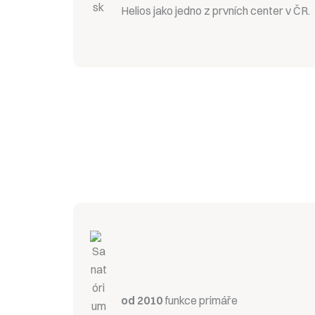
Helios jako jedno z prvních center v ČR.
od 2010
funkce primáře