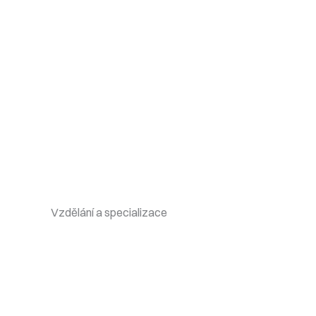
Vzdělání a specializace