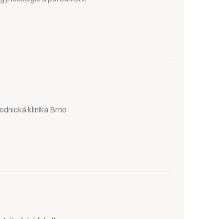
odnická klinika Brno