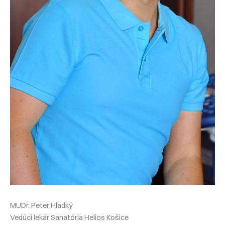
MUDr. Peter Hladký
Vedúci lekár Sanatória Helios Košice