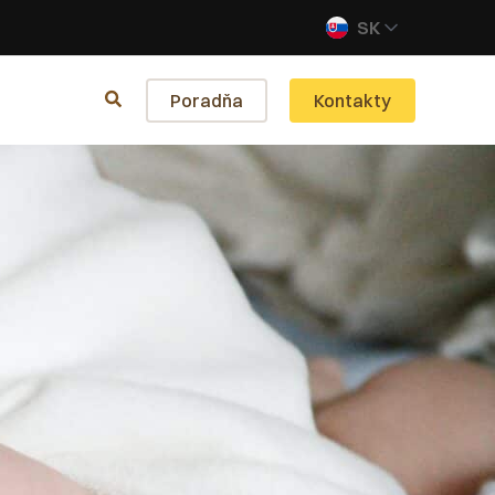
SK
Poradňa
Kontakty