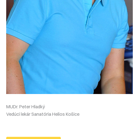
MUDr. Peter Hladký
Vedúci lekár Sanatória Helios Košice