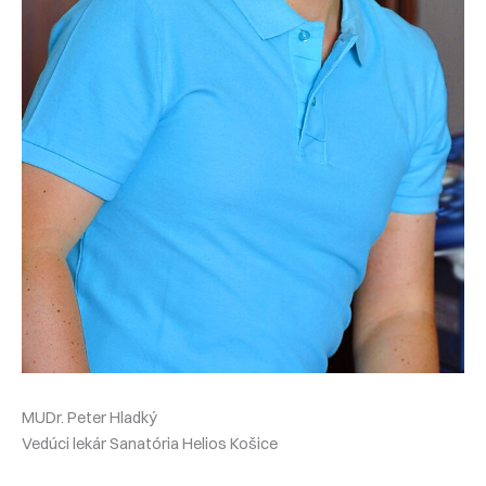
MUDr. Peter Hladký
Vedúci lekár Sanatória Helios Košice